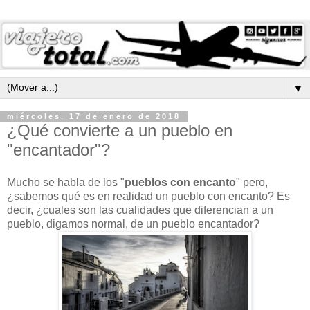
▼
miércoles, 17 de enero de 2018
¿Qué convierte a un pueblo en
"encantador"?
Mucho se habla de los "
pueblos con encanto
" pero,
¿sabemos qué es en realidad un pueblo con encanto? Es
decir, ¿cuales son las cualidades que diferencian a un
pueblo, digamos normal, de un pueblo encantador?