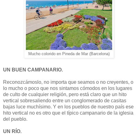
Mucho colorido en Pineda de Mar (Barcelona)
UN BUEN CAMPANARIO.
Reconozcámoslo, no importa que seamos o no creyentes, o
lo mucho o poco que nos sintamos cómodos en los lugares
de culto de cualquier religión, pero está claro que un hito
vertical sobresaliendo entre un conglomerado de casitas
bajas luce muchísimo. Y en los pueblos de nuestro país ese
hito vertical no es otro que el típico campanario de la iglesia
del pueblo.
UN RÍO.