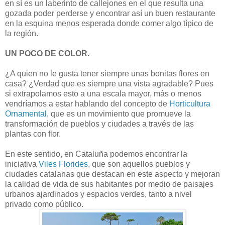
en sí es un laberinto de callejones en el que resulta una
gozada poder perderse y encontrar así un buen restaurante
en la esquina menos esperada donde comer algo típico de
la región.
UN POCO DE COLOR.
¿A quien no le gusta tener siempre unas bonitas flores en
casa? ¿Verdad que es siempre una vista agradable? Pues
si extrapolamos esto a una escala mayor, más o menos
vendríamos a estar hablando del concepto de
Horticultura
Ornamental
, que es un movimiento que promueve la
transformación de pueblos y ciudades a través de las
plantas con flor.
En este sentido, en Cataluña podemos encontrar la
iniciativa
Viles Florides
, que son aquellos pueblos y
ciudades catalanas que destacan en este aspecto y mejoran
la calidad de vida de sus habitantes por medio de paisajes
urbanos ajardinados y espacios verdes, tanto a nivel
privado como público.