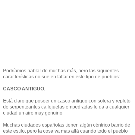
Podríamos hablar de muchas más, pero las siguientes
características no suelen faltar en este tipo de pueblos:
CASCO ANTIGUO.
Está claro que poseer un casco antiguo con solera y repleto
de serpenteantes callejuelas empedradas le da a cualquier
ciudad un aire muy genuino.
Muchas ciudades españolas tienen algún céntrico barrio de
este estilo, pero la cosa va más allá cuando todo el pueblo