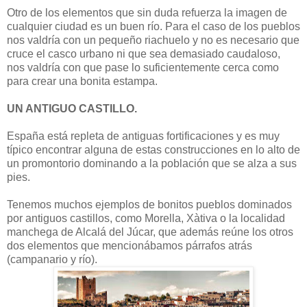
Otro de los elementos que sin duda refuerza la imagen de
cualquier ciudad es un buen río. Para el caso de los pueblos
nos valdría con un pequeño riachuelo y no es necesario que
cruce el casco urbano ni que sea demasiado caudaloso,
nos valdría con que pase lo suficientemente cerca como
para crear una bonita estampa.
UN ANTIGUO CASTILLO.
España está repleta de antiguas fortificaciones y es muy
típico encontrar alguna de estas construcciones en lo alto de
un promontorio dominando a la población que se alza a sus
pies.
Tenemos muchos ejemplos de bonitos pueblos dominados
por antiguos castillos, como Morella, Xàtiva o la localidad
manchega de Alcalá del Júcar, que además reúne los otros
dos elementos que mencionábamos párrafos atrás
(campanario y río).