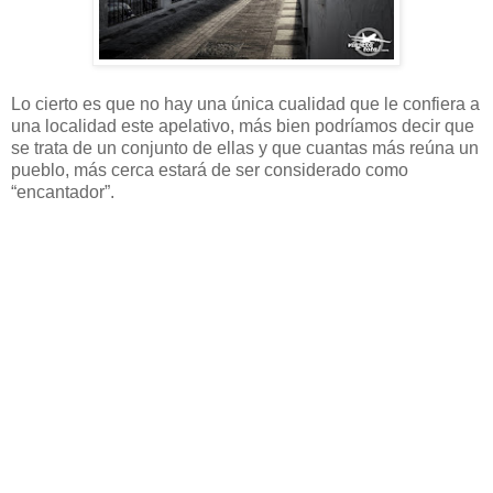
Lo cierto es que no hay una única cualidad que le confiera a
una localidad este apelativo, más bien podríamos decir que
se trata de un conjunto de ellas y que cuantas más reúna un
pueblo, más cerca estará de ser considerado como
“encantador”.