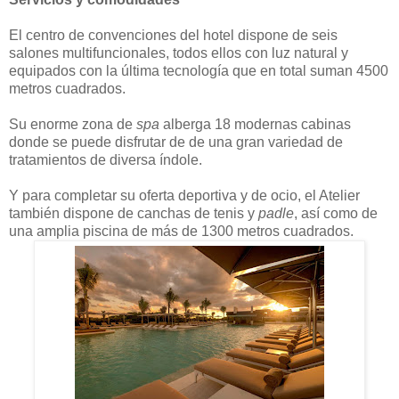
El centro de convenciones del hotel dispone de seis
salones multifuncionales, todos ellos con luz natural y
equipados con la última tecnología que en total suman 4500
metros cuadrados.
Su enorme zona de
spa
alberga 18 modernas cabinas
donde se puede disfrutar de de una gran variedad de
tratamientos de diversa índole.
Y para completar su oferta deportiva y de ocio, el Atelier
también dispone de canchas de tenis y
padle
, así como de
una amplia piscina de más de 1300 metros cuadrados.