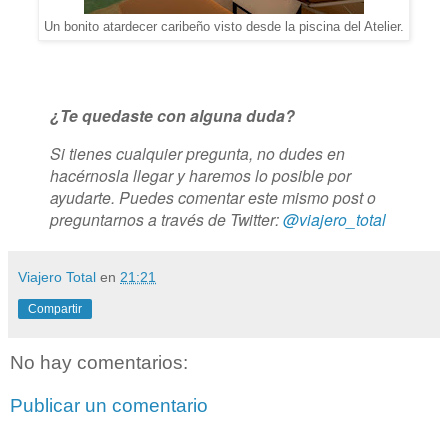
Un bonito atardecer caribeño visto desde la piscina del Atelier.
¿Te quedaste con alguna duda?
Si tienes cualquier pregunta, no dudes en
hacérnosla llegar y haremos lo posible por
ayudarte. Puedes comentar este mismo post o
preguntarnos a través de Twitter:
@viajero_total
Viajero Total
en
21:21
Compartir
No hay comentarios:
Publicar un comentario