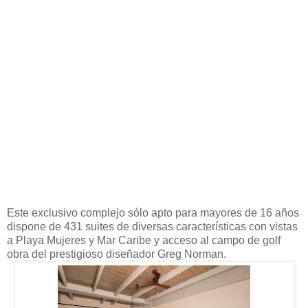
Este exclusivo complejo sólo apto para mayores de 16 años
dispone de 431 suites de diversas características con vistas
a Playa Mujeres y Mar Caribe y acceso al campo de golf
obra del prestigioso diseñador Greg Norman.