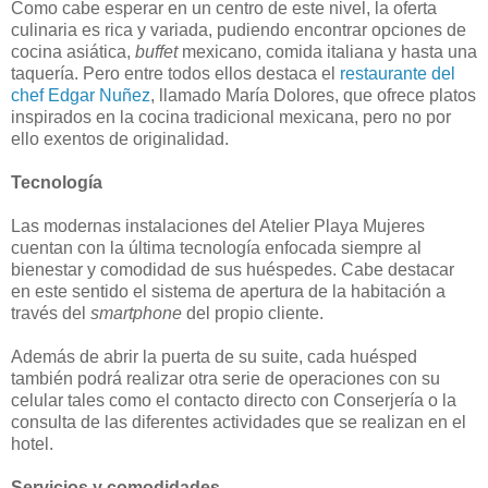
Como cabe esperar en un centro de este nivel, la oferta
culinaria es rica y variada, pudiendo encontrar opciones de
cocina asiática,
buffet
mexicano, comida italiana y hasta una
taquería. Pero entre todos ellos destaca el
restaurante del
chef Edgar Nuñez
, llamado María Dolores, que ofrece platos
inspirados en la cocina tradicional mexicana, pero no por
ello exentos de originalidad.
Tecnología
Las modernas instalaciones del Atelier Playa Mujeres
cuentan con la última tecnología enfocada siempre al
bienestar y comodidad de sus huéspedes. Cabe destacar
en este sentido el sistema de apertura de la habitación a
través del
smartphone
del propio cliente.
Además de abrir la puerta de su suite, cada huésped
también podrá realizar otra serie de operaciones con su
celular tales como el contacto directo con Conserjería o la
consulta de las diferentes actividades que se realizan en el
hotel.
Servicios y comodidades