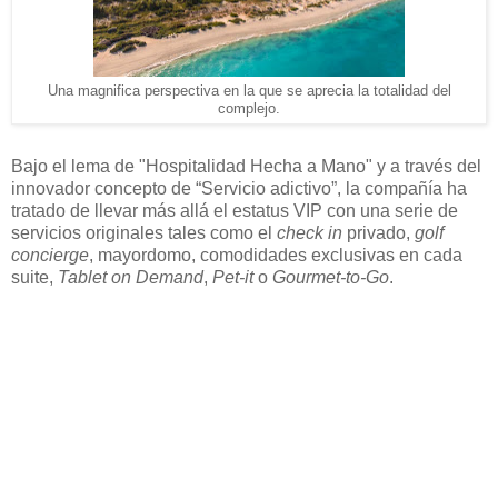
Una magnifica perspectiva en la que se aprecia la totalidad del
complejo.
Bajo el lema de "Hospitalidad Hecha a Mano" y a través del
innovador concepto de “Servicio adictivo”, la compañía ha
tratado de llevar más allá el estatus VIP con una serie de
servicios originales tales como el
check in
privado,
golf
concierge
, mayordomo, comodidades exclusivas en cada
suite,
Tablet on Demand
,
Pet-it
o
Gourmet-to-Go
.