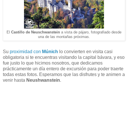
El
Castillo de Neuschwanstein
a vista de pájaro, fotografiado desde
una de las montañas próximas.
Su
proximidad con
Múnich
lo convierten en visita casi
obligatoria si te encuentras visitando la capital bávara, y eso
fue justo lo que hicimos nosotros, que dedicamos
prácticamente un día entero de excursión para poder traerte
todas estas fotos. Esperamos que las disfrutes y te animen a
venir hasta
Neushwanstein
.