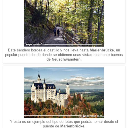
Este sendero bordea el castillo y nos lleva hasta
Marienbrücke
, un
popular puente desde donde se obtienen unas vistas realmente buenas
de
Neuschwanstein
.
Y esta es un ejemplo del tipo de fotos que podrás tomar desde el
puente de
Marienbrücke
.