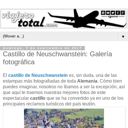
▼
domingo, 3 de septiembre de 2017
Castillo de Neuschwanstein: Galería
fotográfica
El
castillo de Neuschwanstein
es, sin duda, una de las
estampas más fotografiadas de toda
Alemania
. Cómo bien
puedes imaginar, nosotros no íbamos a ser la excepción, así
que aquí te traemos nuestras mejores fotos de este
espectacular
castillo
que se ha convertido ya en uno de los
principales reclamos turísticos del país teutón.