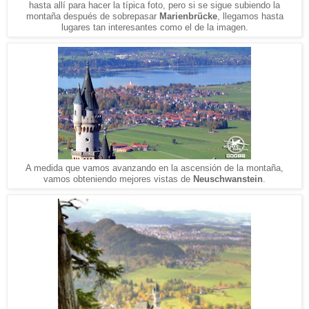
hasta allí para hacer la típica foto, pero si se sigue subiendo la
montaña después de sobrepasar
Marienbrücke
, llegamos hasta
lugares tan interesantes como el de la imagen.
A medida que vamos avanzando en la ascensión de la montaña,
vamos obteniendo mejores vistas de
Neuschwanstein
.