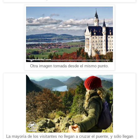
Otra imagen tomada desde el mismo punto.
La mayoría de los visitantes no llegan a cruzar el puente, y sólo llegan