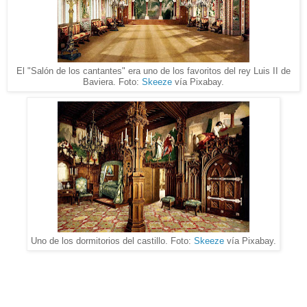
El "Salón de los cantantes" era uno de los favoritos del rey Luis II de
Baviera. Foto:
Skeeze
vía Pixabay.
Uno de los dormitorios del castillo. Foto:
Skeeze
vía Pixabay.