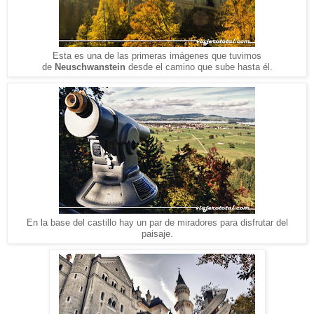
Esta es una de las primeras imágenes que tuvimos
de
Neuschwanstein
desde el camino que sube hasta él.
En la base del castillo hay un par de miradores para disfrutar del
paisaje.