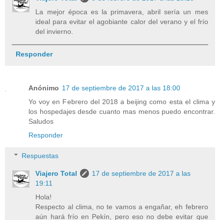
La mejor época es la primavera, abril sería un mes
ideal para evitar el agobiante calor del verano y el frío
del invierno.
Responder
Anónimo
17 de septiembre de 2017 a las 18:00
Yo voy en Febrero del 2018 a beijing como esta el clima y
los hospedajes desde cuanto mas menos puedo encontrar.
Saludos
Responder
Respuestas
Viajero Total
17 de septiembre de 2017 a las
19:11
Hola!
Respecto al clima, no te vamos a engañar, eh febrero
aún hará frío en Pekín, pero eso no debe evitar que