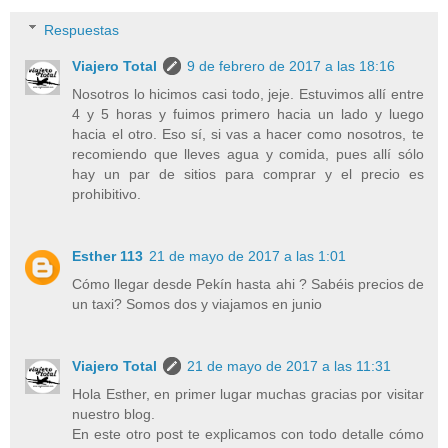
Respuestas
Viajero Total
9 de febrero de 2017 a las 18:16
Nosotros lo hicimos casi todo, jeje. Estuvimos allí entre
4 y 5 horas y fuimos primero hacia un lado y luego
hacia el otro. Eso sí, si vas a hacer como nosotros, te
recomiendo que lleves agua y comida, pues allí sólo
hay un par de sitios para comprar y el precio es
prohibitivo.
Esther 113
21 de mayo de 2017 a las 1:01
Cómo llegar desde Pekín hasta ahi ? Sabéis precios de
un taxi? Somos dos y viajamos en junio
Viajero Total
21 de mayo de 2017 a las 11:31
Hola Esther, en primer lugar muchas gracias por visitar
nuestro blog.
En este otro post te explicamos con todo detalle cómo