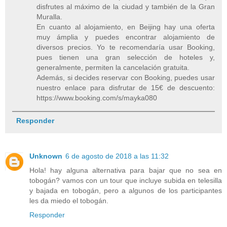
disfrutes al máximo de la ciudad y también de la Gran
Muralla.
En cuanto al alojamiento, en Beijing hay una oferta
muy ámplia y puedes encontrar alojamiento de
diversos precios. Yo te recomendaría usar Booking,
pues tienen una gran selección de hoteles y,
generalmente, permiten la cancelación gratuita.
Además, si decides reservar con Booking, puedes usar
nuestro enlace para disfrutar de 15€ de descuento:
https://www.booking.com/s/mayka080
Responder
Unknown
6 de agosto de 2018 a las 11:32
Hola! hay alguna alternativa para bajar que no sea en
tobogán? vamos con un tour que incluye subida en telesilla
y bajada en tobogán, pero a algunos de los participantes
les da miedo el tobogán.
Responder