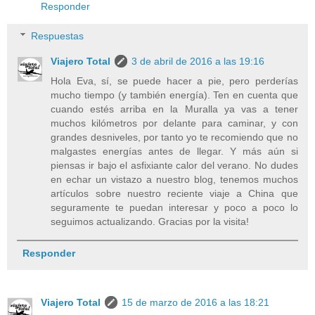
Responder
Respuestas
Viajero Total
3 de abril de 2016 a las 19:16
Hola Eva, sí, se puede hacer a pie, pero perderías
mucho tiempo (y también energía). Ten en cuenta que
cuando estés arriba en la Muralla ya vas a tener
muchos kilómetros por delante para caminar, y con
grandes desniveles, por tanto yo te recomiendo que no
malgastes energías antes de llegar. Y más aún si
piensas ir bajo el asfixiante calor del verano. No dudes
en echar un vistazo a nuestro blog, tenemos muchos
artículos sobre nuestro reciente viaje a China que
seguramente te puedan interesar y poco a poco lo
seguimos actualizando. Gracias por la visita!
Responder
Viajero Total
15 de marzo de 2016 a las 18:21