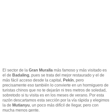
El sector de la
Gran Muralla
más famoso y más visitado es
el de
Badaling
, pues se trata del mejor restaurado y el de
más fácil acceso desde la capital,
Pekín
, pero
precisamente eso también lo convierte en un hormiguero de
turistas chinos que no te dejarán ni tres metros de soledad,
sobretodo si tu visita es en los meses de verano. Por esta
razón descartamos esta sección por la vía rápida y elegimos
la de
Mutianyu
, un poco más difícil de llegar, pero con
mucha menos gente.