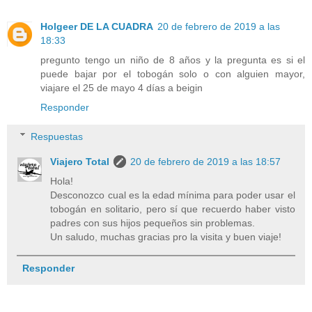
Holgeer DE LA CUADRA
20 de febrero de 2019 a las
18:33
pregunto tengo un niño de 8 años y la pregunta es si el
puede bajar por el tobogán solo o con alguien mayor,
viajare el 25 de mayo 4 días a beigin
Responder
Respuestas
Viajero Total
20 de febrero de 2019 a las 18:57
Hola!
Desconozco cual es la edad mínima para poder usar el
tobogán en solitario, pero sí que recuerdo haber visto
padres con sus hijos pequeños sin problemas.
Un saludo, muchas gracias pro la visita y buen viaje!
Responder