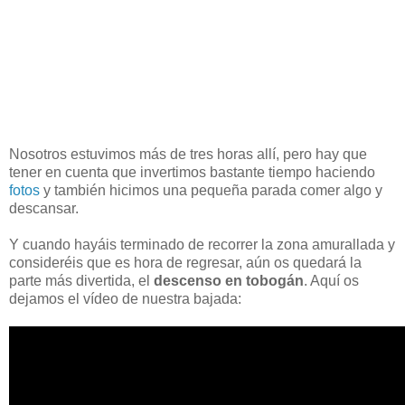
Nosotros estuvimos más de tres horas allí, pero hay que
tener en cuenta que invertimos bastante tiempo haciendo
fotos
y también hicimos una pequeña parada comer algo y
descansar.
Y cuando hayáis terminado de recorrer la zona amurallada y
consideréis que es hora de regresar, aún os quedará la
parte más divertida, el
descenso en tobogán
. Aquí os
dejamos el vídeo de nuestra bajada: