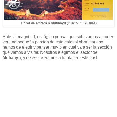
Ticket de entrada a
Mutianyu
(Precio: 45 Yuanes)
Ante tal magnitud, es lógico pensar que sólo vamos a poder
ver una pequeña porción de esta colosal obra, por eso
hemos de elegir y pensar muy bien cual va a ser la sección
que vamos a visitar. Nosotros elegimos el sector de
Mutianyu
, y de eso os vamos a hablar en este post.