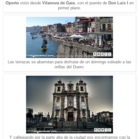
Oporto
visto desde
Vilanova de Gaia
, con el puente de
Don Luis I
en
primer plano.
Las terrazas se abarrotan para disfrutar de un domingo soleado a las
orillas del Duero.
Y callejeando por la parte alta de la ciudad nos encontramos con la