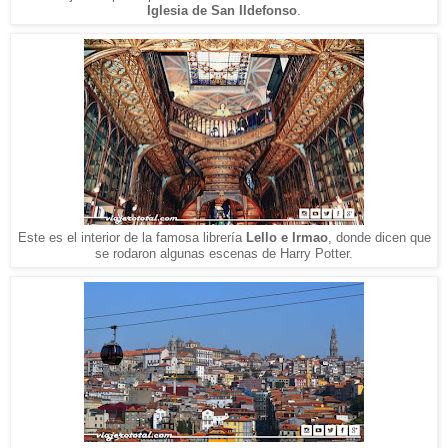
Iglesia de San Ildefonso
.
Este es el interior de la famosa librería
Lello e Irmao
, donde dicen que
se rodaron algunas escenas de Harry Potter.