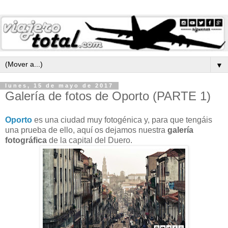
▼
lunes, 15 de mayo de 2017
Galería de fotos de Oporto (PARTE 1)
Oporto
es una ciudad muy fotogénica y, para que tengáis
una prueba de ello, aquí os dejamos nuestra
galería
fotográfica
de la capital del Duero.