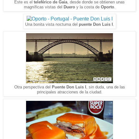
Este es el
teleférico de Gaia
, desde donde se obtienen unas
magníficas vistas del
Duero
y la costa de
Oporto
.
Una bonita vista nocturna del
puente Don Luis I
.
Otra perspectiva del
Puente Don Luis I
, sin duda, una de las
principales atracciones de la ciudad.