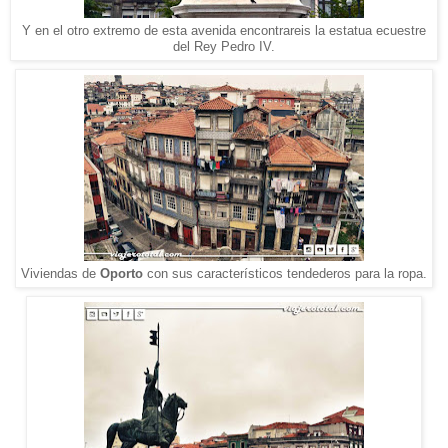
Y en el otro extremo de esta avenida encontrareis la estatua ecuestre
del Rey Pedro IV.
Viviendas de
Oporto
con sus característicos tendederos para la ropa.