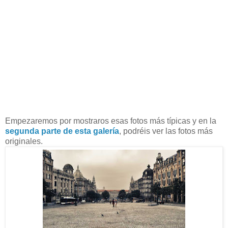
Empezaremos por mostraros esas fotos más típicas y en la
segunda parte de esta galería
, podréis ver las fotos más
originales.