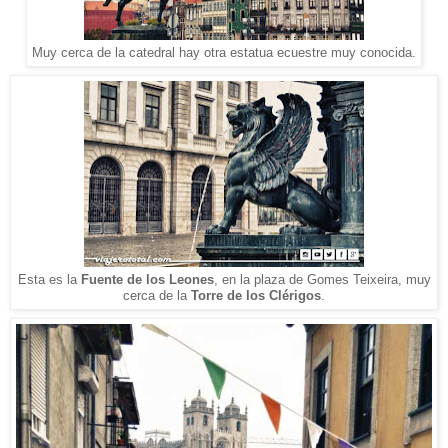
Muy cerca de la catedral hay otra estatua ecuestre muy conocida.
Esta es la
Fuente de los Leones
, en la plaza de Gomes Teixeira, muy
cerca de la
Torre de los Clérigos
.