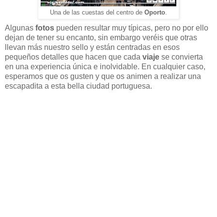
Una de las cuestas del centro de
Oporto
.
Algunas
fotos
pueden resultar muy típicas, pero no por ello
dejan de tener su encanto, sin embargo veréis que otras
llevan más nuestro sello y están centradas en esos
pequeños detalles que hacen que cada
viaje
se convierta
en una experiencia única e inolvidable. En cualquier caso,
esperamos que os gusten y que os animen a realizar una
escapadita a esta bella ciudad portuguesa.