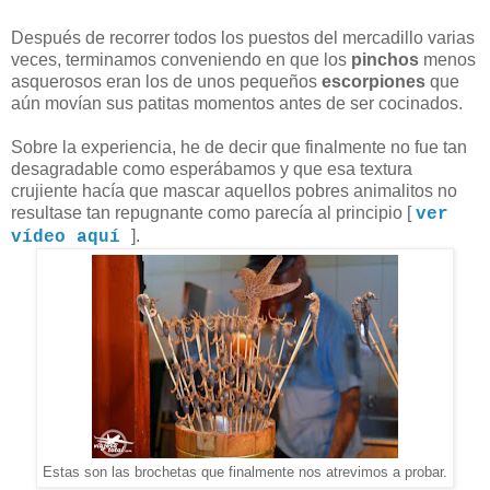
Después de recorrer todos los puestos del mercadillo varias
veces, terminamos conveniendo en que los
pinchos
menos
asquerosos eran los de unos pequeños
escorpiones
que
aún movían sus patitas momentos antes de ser cocinados.
Sobre la experiencia, he de decir que finalmente no fue tan
desagradable como esperábamos y que esa textura
crujiente hacía que mascar aquellos pobres animalitos no
resultase tan repugnante como parecía al principio [
ver
].
vídeo aquí
Estas son las brochetas que finalmente nos atrevimos a probar.