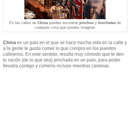
En las calles de
China
puedes encontrar
pinchos
y
brochetas
de
cualquier cosa que puedas imaginar.
China
es un país en el que se hace mucha vida en la calle y
a la gente le gusta comer lo que compra en los puestos
callejeros. En este sentido, resulta muy cómodo que te den
tu ración (de lo que sea) pinchada en un palo, para poder
llevarla contigo y comerla incluso mientras caminas.