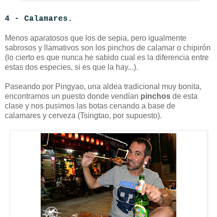
4 - Calamares.
Menos aparatosos que los de sepia, pero igualmente
sabrosos y llamativos son los pinchos de calamar o chipirón
(lo cierto es que nunca he sabido cual es la diferencia entre
estas dos especies, si es que la hay...).
Paseando por Pingyao, una aldea tradicional muy bonita,
encontramos un puesto donde vendían
pinchos
de esta
clase y nos pusimos las botas cenando a base de
calamares y cerveza (Tsingtao, por supuesto).