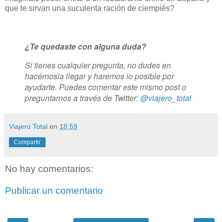
que te sirvan una suculenta ración de ciempiés?
¿Te quedaste con alguna duda?
Si tienes cualquier pregunta, no dudes en
hacérnosla llegar y haremos lo posible por
ayudarte. Puedes comentar este mismo post o
preguntarnos a través de Twitter:
@viajero_total
Viajero Total
en
18:59
Compartir
No hay comentarios:
Publicar un comentario