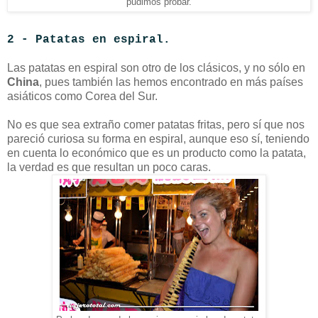
pudimos probar.
2 - Patatas en espiral.
Las patatas en espiral son otro de los clásicos, y no sólo en
China
, pues también las hemos encontrado en más países
asiáticos como Corea del Sur.
No es que sea extraño comer patatas fritas, pero sí que nos
pareció curiosa su forma en espiral, aunque eso sí, teniendo
en cuenta lo económico que es un producto como la patata,
la verdad es que resultan un poco caras.