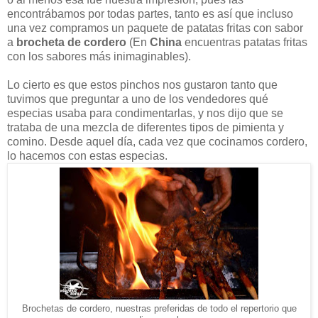
encontrábamos por todas partes, tanto es así que incluso
una vez compramos un paquete de patatas fritas con sabor
a
brocheta de cordero
(En
China
encuentras patatas fritas
con los sabores más inimaginables).
Lo cierto es que estos pinchos nos gustaron tanto que
tuvimos que preguntar a uno de los vendedores qué
especias usaba para condimentarlas, y nos dijo que se
trataba de una mezcla de diferentes tipos de pimienta y
comino. Desde aquel día, cada vez que cocinamos cordero,
lo hacemos con estas especias.
Brochetas de cordero, nuestras preferidas de todo el repertorio que