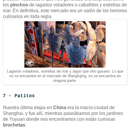
los
pinchos
de lagartos voladores o caballitos y estrellas de
mar. En definitiva, este mercado era un salón de los horrores
culinarios en toda regla.
Lagartos voladores, estrellas de mar y algún que otro gusano. Lo que
no se encuentre en el mercado de Wangfujing, no se encuentra en
ninguna parte.
7 - Patitos
Nuestra última etapa en
China
era la macro-ciudad de
Shanghai, y fue allí, mientras paseábamos por los jardines
de Yuyuan donde nos encontramos con estás curiosas
brochetas
.