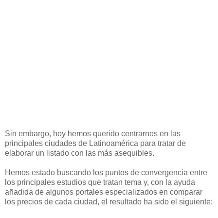
Sin embargo, hoy hemos querido centrarnos en las
principales ciudades de Latinoamérica para tratar de
elaborar un listado con las más asequibles.
Hemos estado buscando los puntos de convergencia entre
los principales estudios que tratan tema y, con la ayuda
añadida de algunos portales especializados en comparar
los precios de cada ciudad, el resultado ha sido el siguiente: