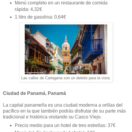
Menú completo en un restaurante de comida
rápida: 4,32€
1 litro de gasolina: 0,64€
Las calles de Cartagena son un deleite para la vista.
Ciudad de Panamá, Panamá
La capital panameña es una ciudad moderna a orillas del
pacífico en la que también podrás disfrutar de su parte más
tradicional e histórica visitando su Casco Viejo.
Precio medio para un hotel de tres estrellas: 37€