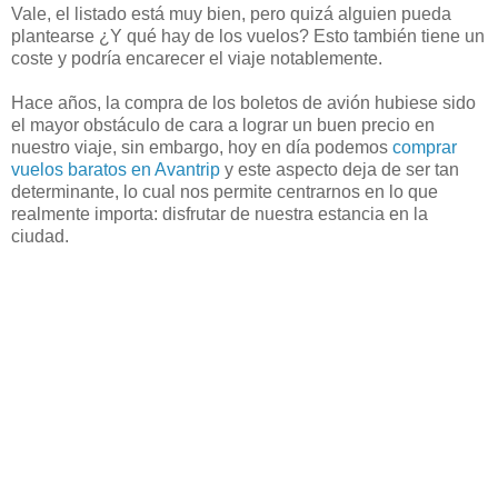
Vale, el listado está muy bien, pero quizá alguien pueda
plantearse ¿Y qué hay de los vuelos? Esto también tiene un
coste y podría encarecer el viaje notablemente.
Hace años, la compra de los boletos de avión hubiese sido
el mayor obstáculo de cara a lograr un buen precio en
nuestro viaje, sin embargo, hoy en día podemos
comprar
vuelos baratos en Avantrip
y este aspecto deja de ser tan
determinante, lo cual nos permite centrarnos en lo que
realmente importa: disfrutar de nuestra estancia en la
ciudad.