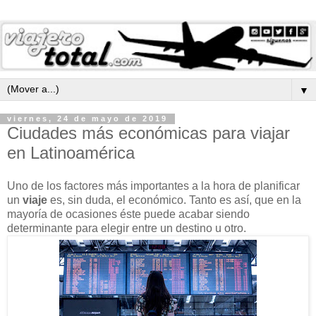
▼
viernes, 24 de mayo de 2019
Ciudades más económicas para viajar
en Latinoamérica
Uno de los factores más importantes a la hora de planificar
un
viaje
es, sin duda, el económico.
Tanto es así, que en la
mayoría de ocasiones éste puede acabar siendo
determinante para elegir entre un destino u otro.