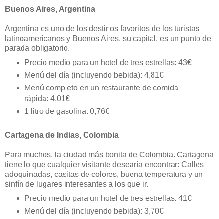
Buenos Aires, Argentina
Argentina es uno de los destinos favoritos de los turistas
latinoamericanos y Buenos Aires, su capital, es un punto de
parada obligatorio.
Precio medio para un hotel de tres estrellas: 43€
Menú del día (incluyendo bebida): 4,81€
Menú completo en un restaurante de comida
rápida: 4,01€
1 litro de gasolina: 0,76€
Cartagena de Indias, Colombia
Para muchos, la ciudad más bonita de Colombia. Cartagena
tiene lo que cualquier visitante desearía encontrar: Calles
adoquinadas, casitas de colores, buena temperatura y un
sinfín de lugares interesantes a los que ir.
Precio medio para un hotel de tres estrellas: 41€
Menú del día (incluyendo bebida): 3,70€