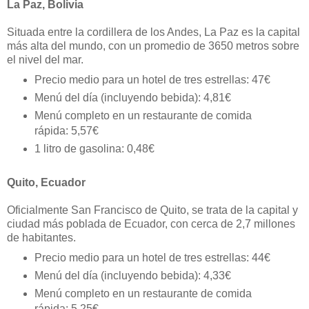
La Paz, Bolivia
Situada entre la cordillera de los Andes, La Paz es la capital
más alta del mundo, con un promedio de 3650 metros sobre
el nivel del mar.
Precio medio para un hotel de tres estrellas: 47€
Menú del día (incluyendo bebida): 4,81€
Menú completo en un restaurante de comida
rápida: 5,57€
1 litro de gasolina: 0,48€
Quito, Ecuador
Oficialmente San Francisco de Quito, se trata de la capital y
ciudad más poblada de Ecuador, con cerca de 2,7 millones
de habitantes.
Precio medio para un hotel de tres estrellas: 44€
Menú del día (incluyendo bebida): 4,33€
Menú completo en un restaurante de comida
rápida: 5,25€