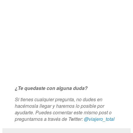
¿Te quedaste con alguna duda?
Si tienes cualquier pregunta, no dudes en
hacérnosla llegar y haremos lo posible por
ayudarte. Puedes comentar este mismo post o
preguntarnos a través de Twitter:
@viajero_total