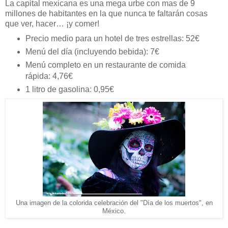
La capital mexicana es una mega urbe con mas de 9
millones de habitantes en la que nunca te faltarán cosas
que ver, hacer… ¡y comer!
Precio medio para un hotel de tres estrellas: 52€
Menú del día (incluyendo bebida): 7€
Menú completo en un restaurante de comida
rápida: 4,76€
1 litro de gasolina: 0,95€
Una imagen de la colorida celebración del "Día de los muertos", en
México.