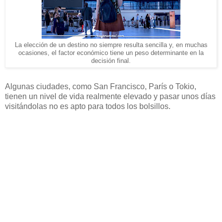
La elección de un destino no siempre resulta sencilla y, en muchas
ocasiones, el factor económico tiene un peso determinante en la
decisión final.
Algunas ciudades, como San Francisco, París o Tokio,
tienen un nivel de vida realmente elevado y pasar unos días
visitándolas no es apto para todos los bolsillos.