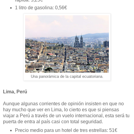
1 litro de gasolina: 0,56€
Una panorámica de la capital ecuatoriana.
Lima, Perú
Aunque algunas corrientes de opinión insisten en que no
hay mucho que ver en Lima, lo cierto es que si piensas
viajar a Perú a través de un vuelo internacional, esta será tu
puerta de entra al país casi con total seguridad.
Precio medio para un hotel de tres estrellas: 51€