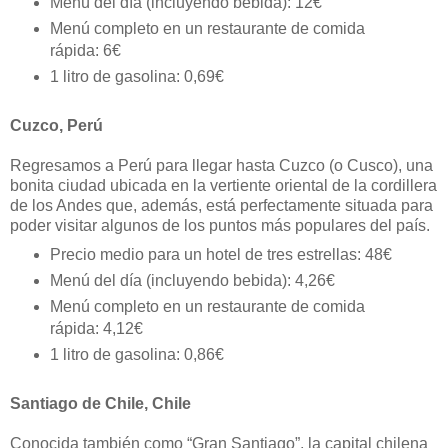
Menú del día (incluyendo bebida): 12€
Menú completo en un restaurante de comida
rápida: 6€
1 litro de gasolina: 0,69€
Cuzco, Perú
Regresamos a Perú para llegar hasta Cuzco (o Cusco), una
bonita ciudad ubicada en la vertiente oriental de la cordillera
de los Andes que, además, está perfectamente situada para
poder visitar algunos de los puntos más populares del país.
Precio medio para un hotel de tres estrellas: 48€
Menú del día (incluyendo bebida): 4,26€
Menú completo en un restaurante de comida
rápida: 4,12€
1 litro de gasolina: 0,86€
Santiago de Chile, Chile
Conocida también como “Gran Santiago”, la capital chilena