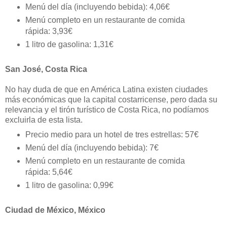
Menú del día (incluyendo bebida): 4,06€
Menú completo en un restaurante de comida
rápida: 3,93€
1 litro de gasolina: 1,31€
San José, Costa Rica
No hay duda de que en América Latina existen ciudades
más económicas que la capital costarricense, pero dada su
relevancia y el tirón turístico de Costa Rica, no podíamos
excluirla de esta lista.
Precio medio para un hotel de tres estrellas: 57€
Menú del día (incluyendo bebida): 7€
Menú completo en un restaurante de comida
rápida: 5,64€
1 litro de gasolina: 0,99€
Ciudad de México, México