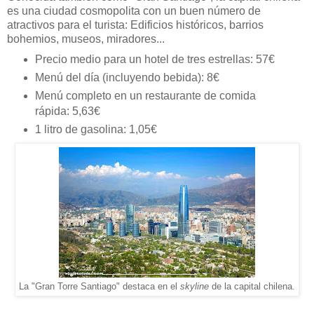
es una ciudad cosmopolita con un buen número de
atractivos para el turista: Edificios históricos, barrios
bohemios, museos, miradores...
Precio medio para un hotel de tres estrellas: 57€
Menú del día (incluyendo bebida): 8€
Menú completo en un restaurante de comida
rápida: 5,63€
1 litro de gasolina: 1,05€
La "Gran Torre Santiago" destaca en el
skyline
de la capital chilena.