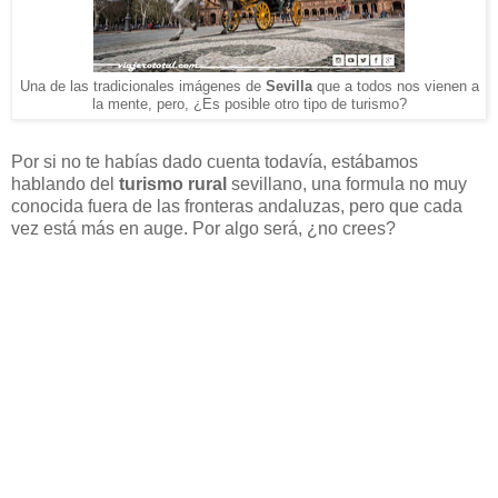
Una de las tradicionales imágenes de
Sevilla
que a todos nos vienen a
la mente, pero, ¿Es posible otro tipo de turismo?
Por si no te habías dado cuenta todavía, estábamos
hablando del
turismo rural
sevillano, una formula no muy
conocida fuera de las fronteras andaluzas, pero que cada
vez está más en auge. Por algo será, ¿no crees?