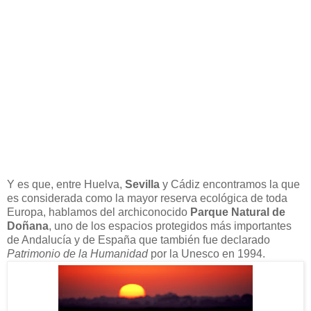
Y es que, entre Huelva,
Sevilla
y Cádiz encontramos la que
es considerada como la mayor reserva ecológica de toda
Europa, hablamos del archiconocido
Parque Natural de
Doñana
, uno de los espacios protegidos más importantes
de Andalucía y de España que también fue declarado
Patrimonio de la Humanidad
por la Unesco en 1994.