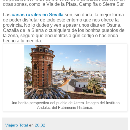
otras zonas, como la Vía de la Plata, Campiña o Sierra Sur.
Las
casas rurales en Sevilla
son, sin duda, la mejor forma
de poder disfrutar de todo este entorno que nos ofrece la
provincia. No lo dudes y ven a pasar unos días en Osuna,
Cazalla de la Sierra o cualquiera de los bonitos pueblos de
la zona, seguro que encuentras algún cortijo o hacienda
hecho a tu medida.
Una bonita perspectiva del pueblo de Utrera. Imagen del Instituto
Andaluz del Patrimonio Histórico.
Viajero Total
en
20:32