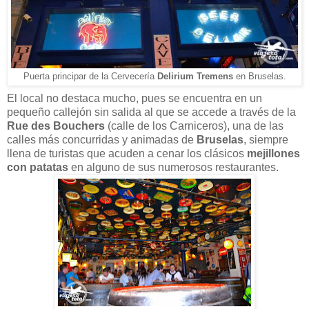
Puerta principar de la Cervecería
Delirium Tremens
en Bruselas.
El local no destaca mucho, pues se encuentra en un
pequeño callejón sin salida al que se accede a través de la
Rue des Bouchers
(calle de los Carniceros), una de las
calles más concurridas y animadas de
Bruselas
, siempre
llena de turistas que acuden a cenar los clásicos
mejillones
con patatas
en alguno de sus numerosos restaurantes.