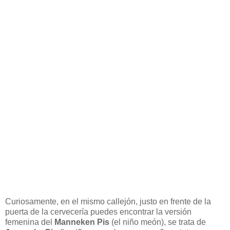
Curiosamente, en el mismo callejón, justo en frente de la
puerta de la cervecería puedes encontrar la versión
femenina del
Manneken Pis
(el niño meón), se trata de