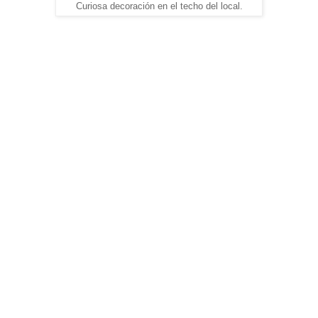
Curiosa decoración en el techo del local.