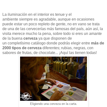
La iluminación en el interior es tenue y el
ambiente siempre es agradable, aunque en ocasiones
puede estar un poco repleto de gente, no en vano se trata
de una de las cervecerías más famosas del país, aún así, la
visita merece mucho la pena, sobre todo si eres un amante
de la buena
cerveza
ya que disponen de
un completísimo catálogo donde podrás elegir entre
más de
2000 tipos de cerveza
diferentes; rubias, negras, con
sabores de frutas, de chocolate... ¡Aquí las tienen todas!
Eligiendo una cerveza en la carta.