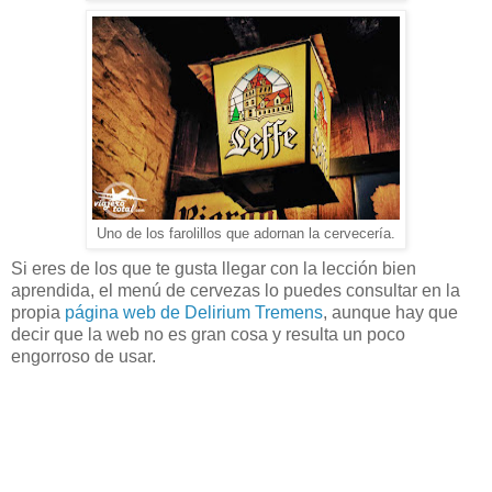
Uno de los farolillos que adornan la cervecería.
Si eres de los que te gusta llegar con la lección bien
aprendida, el menú de cervezas lo puedes consultar en la
propia
página web de Delirium Tremens
, aunque hay que
decir que la web no es gran cosa y resulta un poco
engorroso de usar.