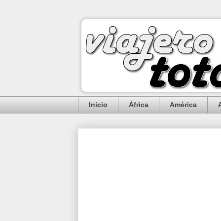
Inicio
África
América