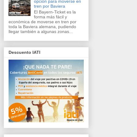
opción para moverse en
tren por Baviera
El Bayern-Ticket es la
forma más fácil y
económica de moverse en tren por
toda la Baviera alemana, pudiendo
llegar también a algunas zonas...
Descuento IATI