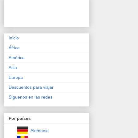
Inicio
África
América
Asia
Europa
Descuentos para viajar
Síguenos en las redes
Por países
Alemania