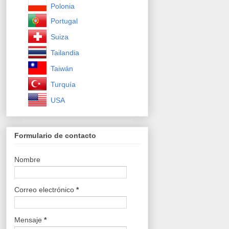
Polonia
Portugal
Suiza
Tailandia
Taiwán
Turquía
USA
Formulario de contacto
Nombre
Correo electrónico
*
Mensaje
*