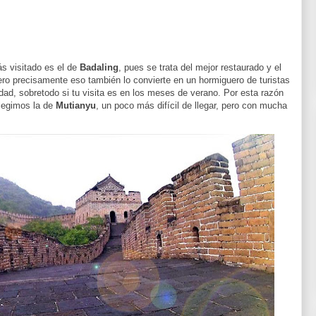
 visitado es el de
Badaling
, pues se trata del mejor restaurado y el
ero precisamente eso también lo convierte en un hormiguero de turistas
dad, sobretodo si tu visita es en los meses de verano. Por esta razón
elegimos la de
Mutianyu
, un poco más difícil de llegar, pero con mucha