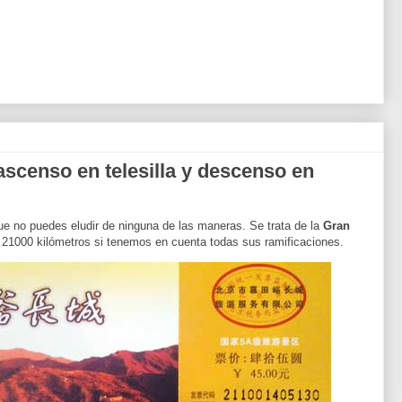
ascenso en telesilla y descenso en
que no puedes eludir de ninguna de las maneras. Se trata de la
Gran
 21000 kilómetros si tenemos en cuenta todas sus ramificaciones.