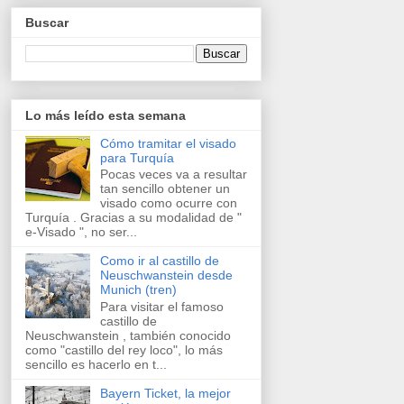
Buscar
Lo más leído esta semana
Cómo tramitar el visado
para Turquía
Pocas veces va a resultar
tan sencillo obtener un
visado como ocurre con
Turquía . Gracias a su modalidad de "
e-Visado ", no ser...
Como ir al castillo de
Neuschwanstein desde
Munich (tren)
Para visitar el famoso
castillo de
Neuschwanstein , también conocido
como "castillo del rey loco", lo más
sencillo es hacerlo en t...
Bayern Ticket, la mejor