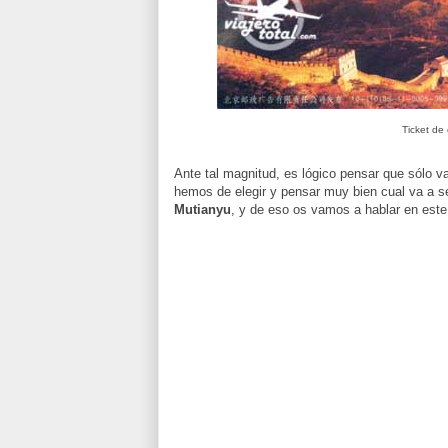
Ticket de
Ante tal magnitud, es lógico pensar que sólo v
hemos de elegir y pensar muy bien cual va a se
Mutianyu
, y de eso os vamos a hablar en este