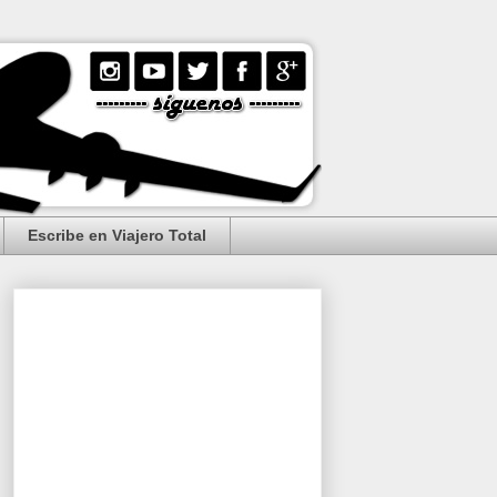
Escribe en Viajero Total