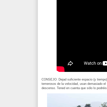
CONSEJO: Dejad suficiente espacio (y tiempo) 
temerosos de la velocidad, usan demasiado el f
descenso. Tened en cuenta que sólo lo podréis 