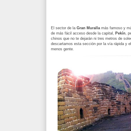
El sector de la
Gran Muralla
más famoso y más
de más fácil acceso desde la capital,
Pekín
, p
chinos que no te dejarán ni tres metros de sole
descartamos esta sección por la vía rápida y 
menos gente.