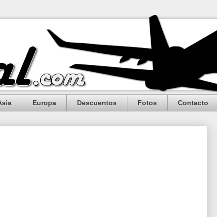
Asia
Europa
Descuentos
Fotos
Contacto