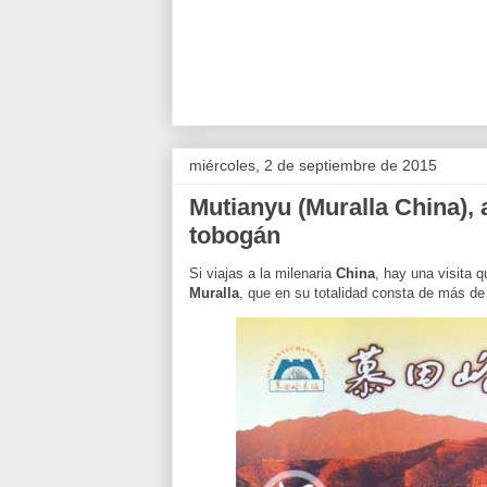
miércoles, 2 de septiembre de 2015
Mutianyu (Muralla China), 
tobogán
Si viajas a la milenaria
China
, hay una visita 
Muralla
, que en su totalidad consta de más de