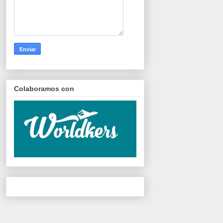
Colaboramos con