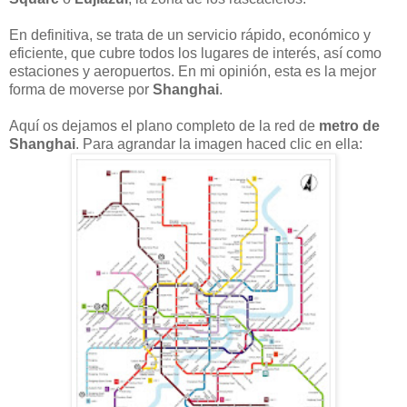
En definitiva, se trata de un servicio rápido, económico y
eficiente, que cubre todos los lugares de interés, así como
estaciones y aeropuertos. En mi opinión, esta es la mejor
forma de moverse por
Shanghai
.
Aquí os dejamos el plano completo de la red de
metro de
Shanghai
. Para agrandar la imagen haced clic en ella: