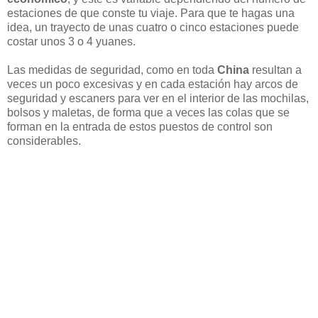
estaciones de que conste tu viaje. Para que te hagas una
idea, un trayecto de unas cuatro o cinco estaciones puede
costar unos 3 o 4 yuanes.
Las medidas de seguridad, como en toda
China
resultan a
veces un poco excesivas y en cada estación hay arcos de
seguridad y escaners para ver en el interior de las mochilas,
bolsos y maletas, de forma que a veces las colas que se
forman en la entrada de estos puestos de control son
considerables.