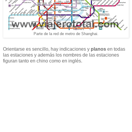
Parte de la red de metro de Shanghai.
Orientarse es sencillo, hay indicaciones y
planos
en todas
las estaciones y además los nombres de las estaciones
figuran tanto en chino como en inglés.