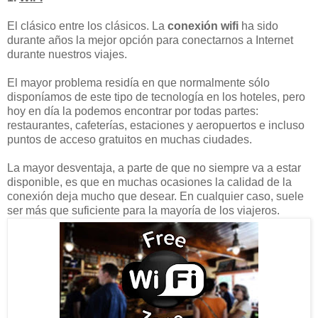
El clásico entre los clásicos. La
conexión wifi
ha sido
durante años la mejor opción para conectarnos a Internet
durante nuestros viajes.
El mayor problema residía en que normalmente sólo
disponíamos de este tipo de tecnología en los hoteles, pero
hoy en día la podemos encontrar por todas partes:
restaurantes, cafeterías, estaciones y aeropuertos e incluso
puntos de acceso gratuitos en muchas ciudades.
La mayor desventaja, a parte de que no siempre va a estar
disponible, es que en muchas ocasiones la calidad de la
conexión deja mucho que desear. En cualquier caso, suele
ser más que suficiente para la mayoría de los viajeros.