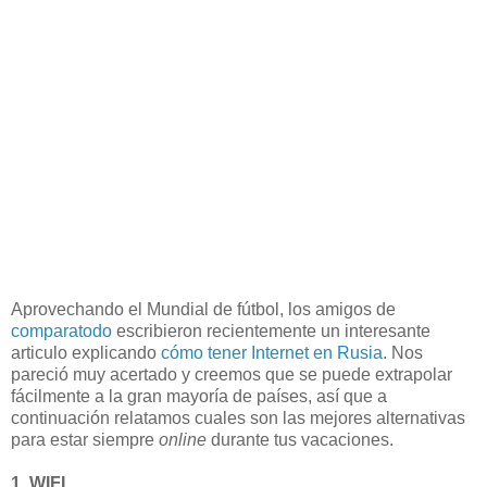
Aprovechando el Mundial de fútbol, los amigos de
comparatodo
escribieron recientemente un interesante
articulo explicando
cómo tener Internet en Rusia
. Nos
pareció muy acertado y creemos que se puede extrapolar
fácilmente a la gran mayoría de países, así que a
continuación relatamos cuales son las mejores alternativas
para estar siempre
online
durante tus vacaciones.
1.
WIFI