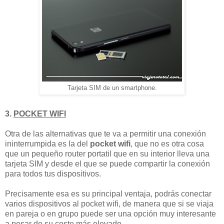
Tarjeta SIM de un smartphone.
3.
POCKET WIFI
Otra de las alternativas que te va a permitir una conexión
ininterrumpida es la del
pocket wifi
, que no es otra cosa
que un pequeño router portatil que en su interior lleva una
tarjeta SIM y desde el que se puede compartir la conexión
para todos tus dispositivos.
Precisamente esa es su principal ventaja, podrás conectar
varios dispositivos al pocket wifi, de manera que si se viaja
en pareja o en grupo puede ser una opción muy interesante
a pesar de su coste más elevado.