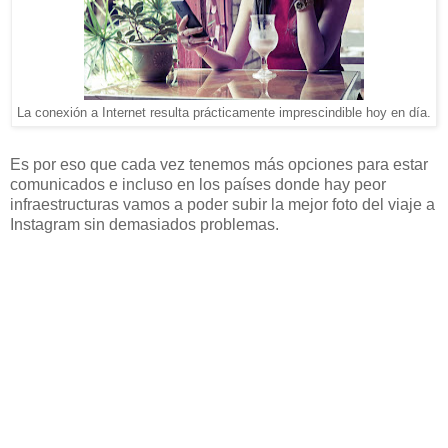
La conexión a Internet resulta prácticamente imprescindible hoy en día.
Es por eso que cada vez tenemos más opciones para estar
comunicados e incluso en los países donde hay peor
infraestructuras vamos a poder subir la mejor foto del viaje a
Instagram sin demasiados problemas.