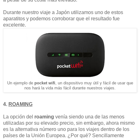
Durante nuestro viaje a Japón utilizamos uno de estos
aparatitos y podemos corroborar que el resultado fue
excelente.
Un ejemplo de
pocket wifi
, un dispositivo muy útil y fácil de usar que
nos hará la vida más fácil durante nuestros viajes.
4.
ROAMING
La opción del
roaming
venía siendo una de las menos
utilizadas por su elevado precio, sin embargo, ahora mismo
es la alternativa número uno para los viajes dentro de los
países de la Unión Europea. ¿Por qué? Sencillamente