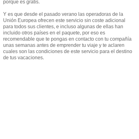
porque es gratis.
Y es que desde el pasado verano las operadoras de la
Unión Europea ofrecen este servicio sin coste adicional
para todos sus clientes, e incluso algunas de ellas han
incluido otros países en el paquete, por eso es
recomendable que te pongas en contacto con tu compañía
unas semanas antes de emprender tu viaje y te aclaren
cuales son las condiciones de este servicio para el destino
de tus vacaciones.