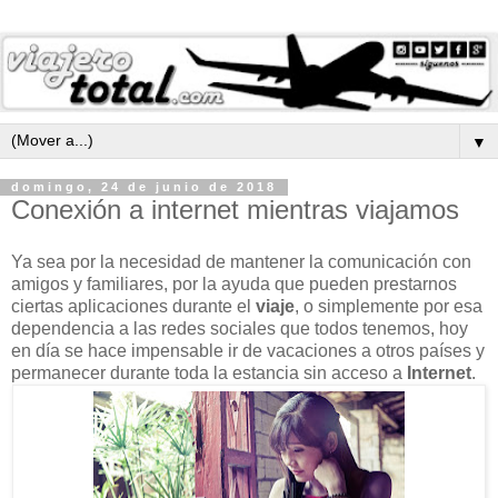
▼
domingo, 24 de junio de 2018
Conexión a internet mientras viajamos
Ya sea por la necesidad de mantener la comunicación con
amigos y familiares, por la ayuda que pueden prestarnos
ciertas aplicaciones durante el
viaje
, o simplemente por esa
dependencia a las redes sociales que todos tenemos, hoy
en día se hace impensable ir de vacaciones a otros países y
permanecer durante toda la estancia sin acceso a
Internet
.