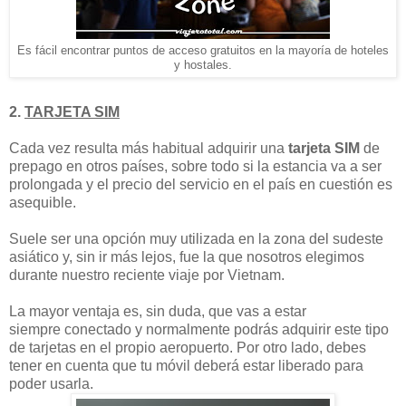
Es fácil encontrar puntos de acceso gratuitos en la mayoría de hoteles
y hostales.
2.
TARJETA SIM
Cada vez resulta más habitual adquirir una
tarjeta SIM
de
prepago en otros países, sobre todo si la estancia va a ser
prolongada y el precio del servicio en el país en cuestión es
asequible.
Suele ser una opción muy utilizada en la zona del sudeste
asiático y, sin ir más lejos, fue la que nosotros elegimos
durante nuestro reciente viaje por Vietnam.
La mayor ventaja es, sin duda, que vas a estar
siempre conectado y normalmente podrás adquirir este tipo
de tarjetas en el propio aeropuerto. Por otro lado, debes
tener en cuenta que tu móvil deberá estar liberado para
poder usarla.