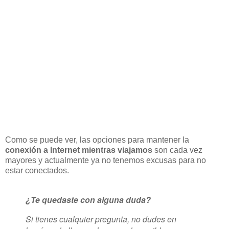
Como se puede ver, las opciones para mantener la
conexión a Internet mientras viajamos
son cada vez
mayores y actualmente ya no tenemos excusas para no
estar conectados.
¿Te quedaste con alguna duda?
Si tienes cualquier pregunta, no dudes en