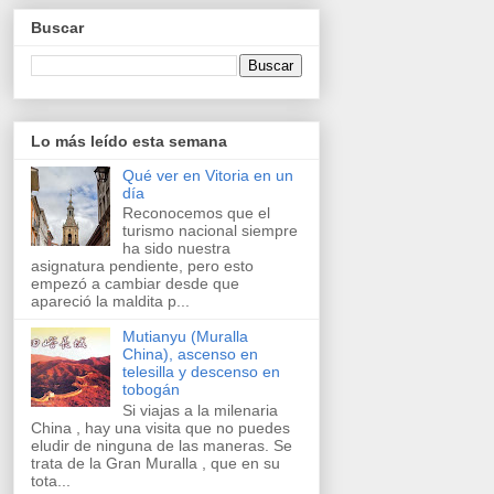
Buscar
Lo más leído esta semana
Qué ver en Vitoria en un
día
Reconocemos que el
turismo nacional siempre
ha sido nuestra
asignatura pendiente, pero esto
empezó a cambiar desde que
apareció la maldita p...
Mutianyu (Muralla
China), ascenso en
telesilla y descenso en
tobogán
Si viajas a la milenaria
China , hay una visita que no puedes
eludir de ninguna de las maneras. Se
trata de la Gran Muralla , que en su
tota...