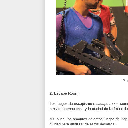
Pre
2. Escape Room.
Los juegos de escapismo o
escape room
, com
a nivel internacional, y la ciudad de
León
no ib
Así pues, los amantes de estos juegos de ingen
ciudad para disfrutar de estos desafíos.