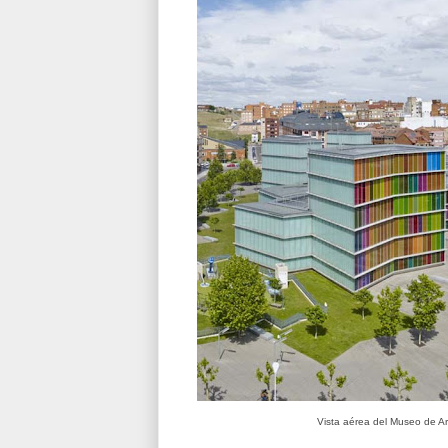
Vista aérea del Museo de A