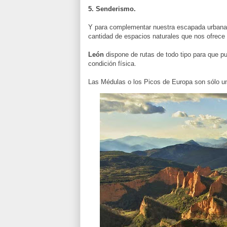
5. Senderismo.
Y para complementar nuestra escapada urbana, 
cantidad de espacios naturales que nos ofrece 
León
dispone de rutas de todo tipo para que pu
condición física.
Las Médulas o los Picos de Europa son sólo un