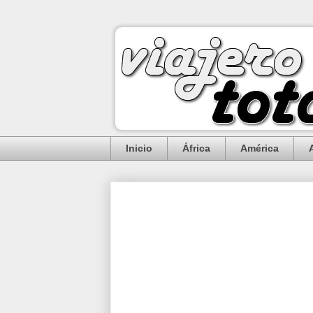
Inicio
África
América