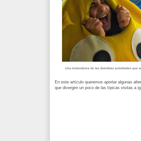
Una instantánea de las divertidas actividades que se
En este artículo queremos aportar algunas alte
que divergen un poco de las típicas visitas a ig