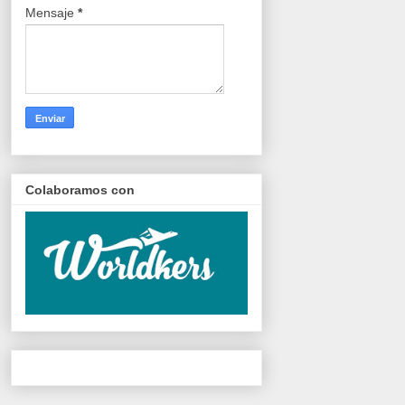
Mensaje
*
Colaboramos con