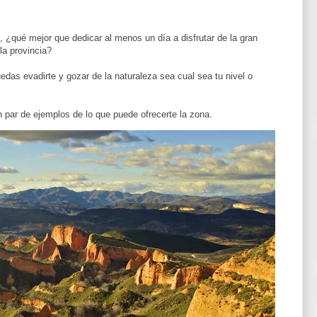
¿qué mejor que dedicar al menos un día a disfrutar de la gran
la provincia?
edas evadirte y gozar de la naturaleza sea cual sea tu nivel o
 par de ejemplos de lo que puede ofrecerte la zona.