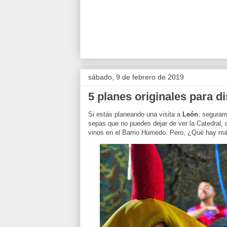
sábado, 9 de febrero de 2019
5 planes originales para d
Si estás planeando una visita a
León
, seguram
sepas que no puedes dejar de ver la Catedral, 
vinos en el Barrio Húmedo. Pero, ¿Qué hay más