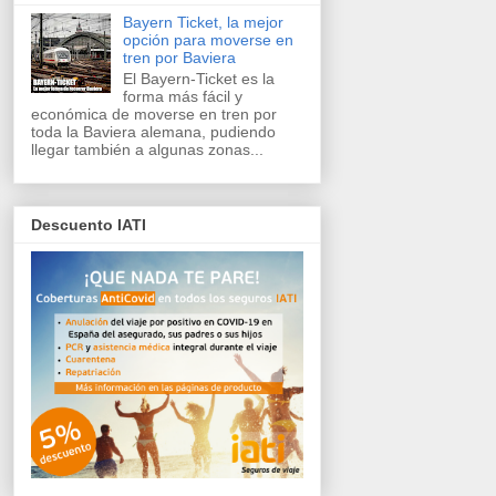
Bayern Ticket, la mejor
opción para moverse en
tren por Baviera
El Bayern-Ticket es la
forma más fácil y
económica de moverse en tren por
toda la Baviera alemana, pudiendo
llegar también a algunas zonas...
Descuento IATI