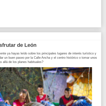
isfrutar de León
ente ya hayas leído sobre los principales lugares de interés turístico y
dar un buen paseo por la Calle Ancha y el centro histórico o tomar unos
 allá de los planes habituales?