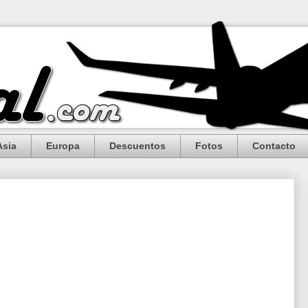
Asia
Europa
Descuentos
Fotos
Contacto