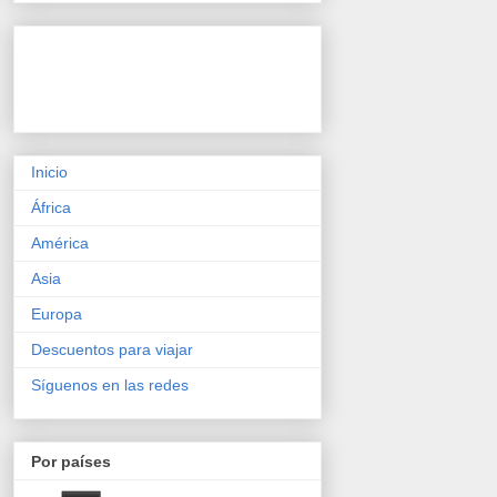
Inicio
África
América
Asia
Europa
Descuentos para viajar
Síguenos en las redes
Por países