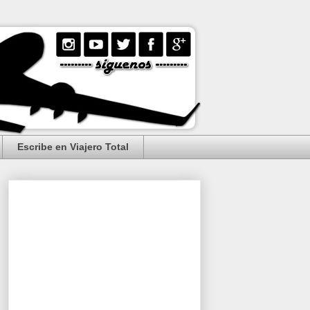
Escribe en Viajero Total