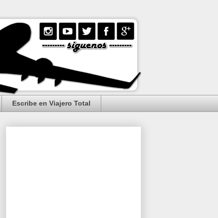
Escribe en Viajero Total