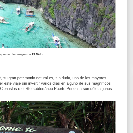
spectacular imagen de
El Nido
.
, su gran patrimonio natural es, sin duda, uno de los mayores
r este viaje sin invertir varios días en alguno de sus magníficos
Cien islas o el Río subterráneo Puerto Princesa son sólo algunos