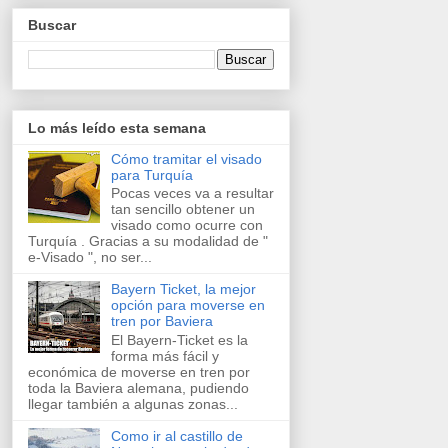
Buscar
Lo más leído esta semana
Cómo tramitar el visado
para Turquía
Pocas veces va a resultar
tan sencillo obtener un
visado como ocurre con
Turquía . Gracias a su modalidad de "
e-Visado ", no ser...
Bayern Ticket, la mejor
opción para moverse en
tren por Baviera
El Bayern-Ticket es la
forma más fácil y
económica de moverse en tren por
toda la Baviera alemana, pudiendo
llegar también a algunas zonas...
Como ir al castillo de