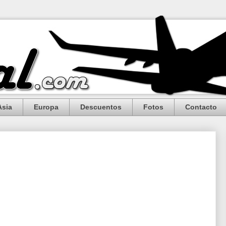
Asia
Europa
Descuentos
Fotos
Contacto