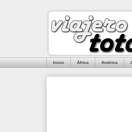
Inicio
África
América