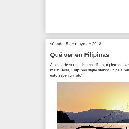
sábado, 5 de mayo de 2018
Qué ver en Filipinas
A pesar de ser un destino idílico, repleto de p
maravillosa,
Filipinas
sigue siendo un país rel
esto saben un rato).