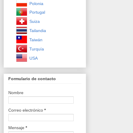
Polonia
Portugal
Suiza
Tailandia
Taiwán
Turquía
USA
Formulario de contacto
Nombre
Correo electrónico
*
Mensaje
*