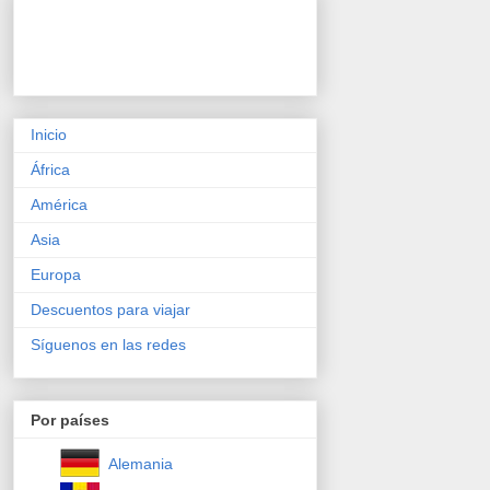
Inicio
África
América
Asia
Europa
Descuentos para viajar
Síguenos en las redes
Por países
Alemania