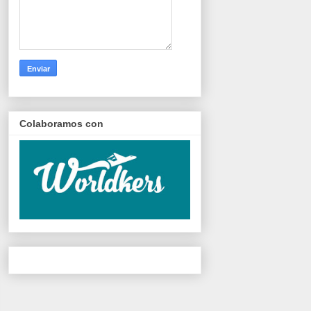
Colaboramos con